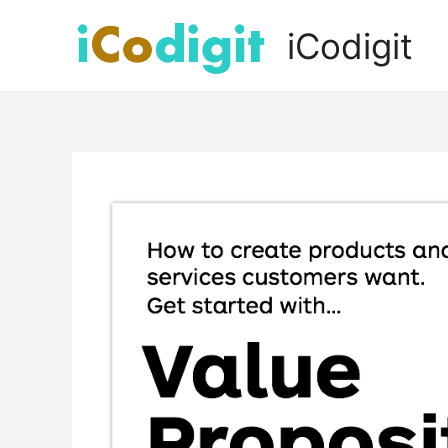
iCodigit