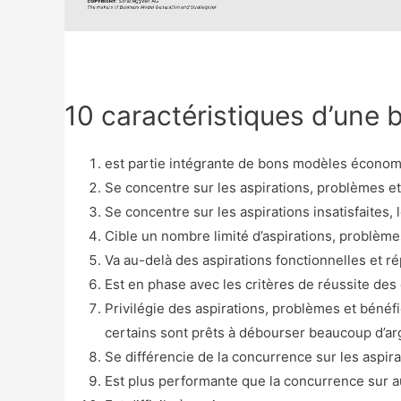
10 caractéristiques d’une 
est partie intégrante de bons modèles écono
Se concentre sur les aspirations, problèmes et
Se concentre sur les aspirations insatisfaites,
Cible un nombre limité d’aspirations, problèmes
Va au-delà des aspirations fonctionnelles et r
Est en phase avec les critères de réussite des 
Privilégie des aspirations, problèmes et bén
certains sont prêts à débourser beaucoup d’ar
Se différencie de la concurrence sur les aspir
Est plus performante que la concurrence sur 