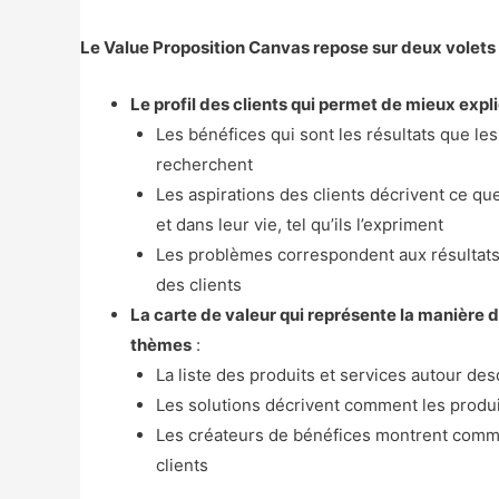
Le Value Proposition Canvas repose sur deux volets
Le profil des clients qui permet de mieux expli
Les bénéfices qui sont les résultats que les
recherchent
Les aspirations des clients décrivent ce qu
et dans leur vie, tel qu’ils l’expriment
Les problèmes correspondent aux résultats n
des clients
La carte de valeur qui représente la manière d
thèmes
:
La liste des produits et services autour de
Les solutions décrivent comment les produi
Les créateurs de bénéfices montrent commen
clients