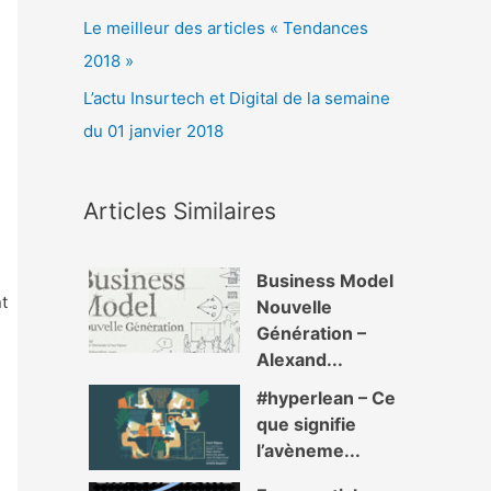
Le meilleur des articles « Tendances
2018 »
L’actu Insurtech et Digital de la semaine
du 01 janvier 2018
Articles Similaires
Business Model
t
Nouvelle
Génération –
Alexand...
#hyperlean – Ce
que signifie
l’avèneme...