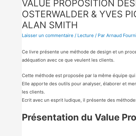
VALUE PROPOSITION DES
OSTERWALDER & YVES PI
ALAN SMITH
Laisser un commentaire
/
Lecture
/ Par
Arnaud Fourn
Ce livre présente une méthode de design et un proce
adéquation avec ce que veulent les clients.
Cette méthode est proposée par la même équipe qui
Elle apporte des outils pour analyser, élaborer et me
les clients.
Ecrit avec un esprit ludique, il présente des méthod
Présentation du Value Pr