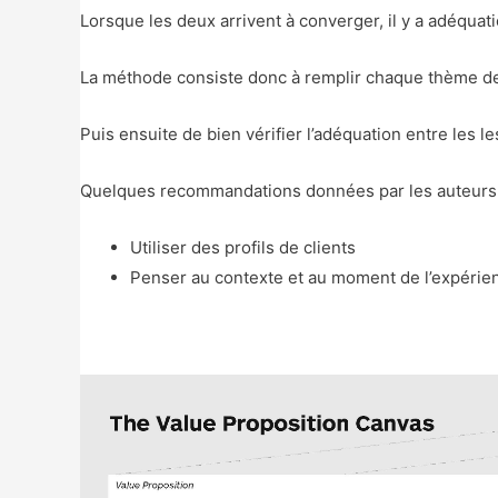
Lorsque les deux arrivent à converger, il y a adéquati
La méthode consiste donc à remplir chaque thème de l
Puis ensuite de bien vérifier l’adéquation entre les le
Quelques recommandations données par les auteurs 
Utiliser des profils de clients
Penser au contexte et au moment de l’expérien