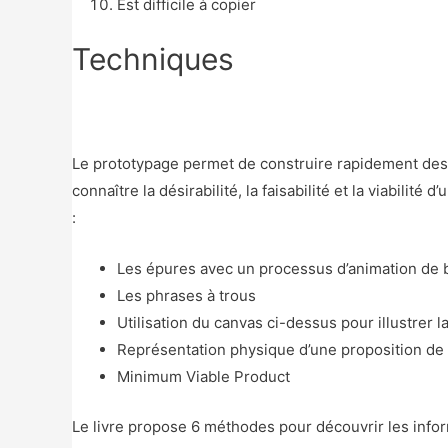
Est difficile à copier
Techniques
Le prototypage permet de construire rapidement des 
connaître la désirabilité, la faisabilité et la viabilit
:
Les épures avec un processus d’animation de 
Les phrases à trous
Utilisation du canvas ci-dessus pour illustrer l
Représentation physique d’une proposition de 
Minimum Viable Product
Le livre propose 6 méthodes pour découvrir les inform