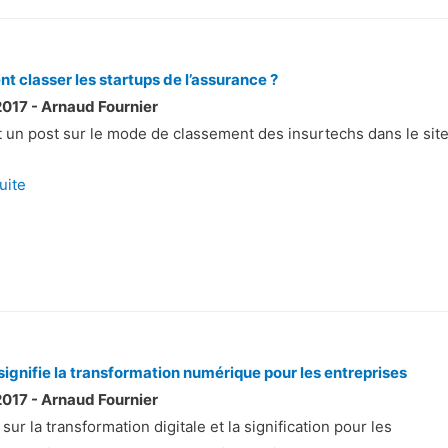
 classer les startups de l’assurance ?
017 - Arnaud Fournier
t un post sur le mode de classement des insurtechs dans le site
suite
signifie la transformation numérique pour les entreprises
017 - Arnaud Fournier
sur la transformation digitale et la signification pour les