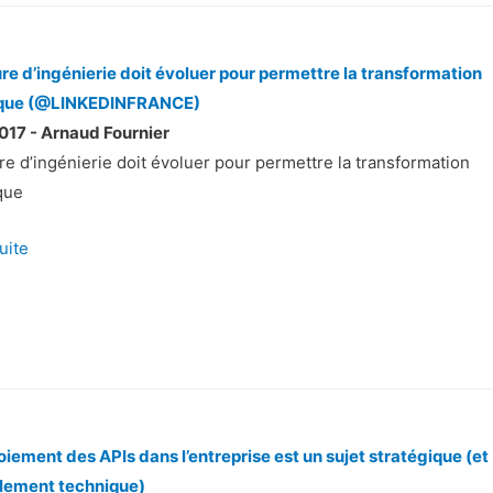
ure d’ingénierie doit évoluer pour permettre la transformation
que (@LINKEDINFRANCE)
017 - Arnaud Fournier
re d’ingénierie doit évoluer pour permettre la transformation
que
suite
oiement des APIs dans l’entreprise est un sujet stratégique (et
lement technique)