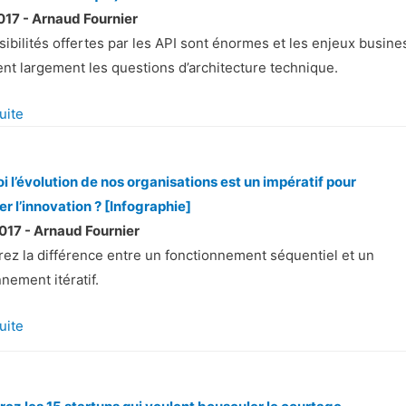
017 - Arnaud Fournier
sibilités offertes par les API sont énormes et les enjeux busine
nt largement les questions d’architecture technique.
suite
i l’évolution de nos organisations est un impératif pour
er l’innovation ? [Infographie]
017 - Arnaud Fournier
ez la différence entre un fonctionnement séquentiel et un
nement itératif.
suite