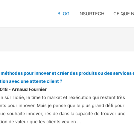
BLOG
INSURTECH
CE QUE 
 méthodes pour innover et créer des produits ou des services 
ion avec une attente client ?
018 - Arnaud Fournier
ien sûr l’idée, le time to market et l’exécution qui restent très
nts pour innover. Mais je pense que le plus grand défi pour
ue souhaite innover, réside dans la capacité de trouver une
tion de valeur que les clients veulen …