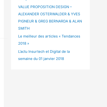
VALUE PROPOSITION DESIGN –
ALEXANDER OSTERWALDER & YVES
PIGNEUR & GREG BERNARDA & ALAN
SMITH
Le meilleur des articles « Tendances
2018 »
L’actu Insurtech et Digital de la
semaine du 01 janvier 2018