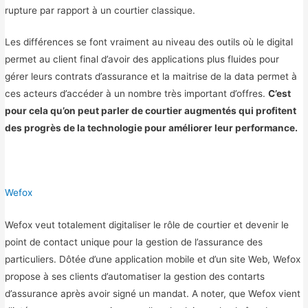
rupture par rapport à un courtier classique.
Les différences se font vraiment au niveau des outils où le digital
permet au client final d’avoir des applications plus fluides pour
gérer leurs contrats d’assurance et la maitrise de la data permet à
ces acteurs d’accéder à un nombre très important d’offres.
C’est
pour cela qu’on peut parler de courtier augmentés qui profitent
des progrès de la technologie pour améliorer leur performance.
Wefox
Wefox veut totalement digitaliser le rôle de courtier et devenir le
point de contact unique pour la gestion de l’assurance des
particuliers. Dôtée d’une application mobile et d’un site Web, Wefox
propose à ses clients d’automatiser la gestion des contarts
d’assurance après avoir signé un mandat. A noter, que Wefox vient