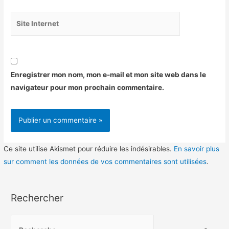
Site
Internet
Enregistrer mon nom, mon e-mail et mon site web dans le
navigateur pour mon prochain commentaire.
Ce site utilise Akismet pour réduire les indésirables.
En savoir plus
sur comment les données de vos commentaires sont utilisées
.
Rechercher
R