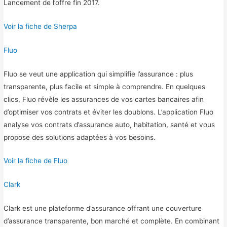
Lancement de l’offre fin 2017.
Voir la fiche de Sherpa
Fluo
Fluo se veut une application qui simplifie l’assurance : plus
transparente, plus facile et simple à comprendre. En quelques
clics, Fluo révèle les assurances de vos cartes bancaires afin
d’optimiser vos contrats et éviter les doublons. L’application Fluo
analyse vos contrats d’assurance auto, habitation, santé et vous
propose des solutions adaptées à vos besoins.
Voir la fiche de Fluo
Clark
Clark est une plateforme d’assurance offrant une couverture
d’assurance transparente, bon marché et complète. En combinant