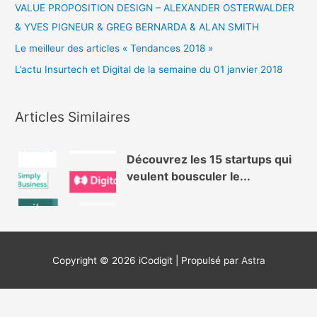
VALUE PROPOSITION DESIGN – ALEXANDER OSTERWALDER
& YVES PIGNEUR & GREG BERNARDA & ALAN SMITH
Le meilleur des articles « Tendances 2018 »
L’actu Insurtech et Digital de la semaine du 01 janvier 2018
Articles Similaires
Découvrez les 15 startups qui
veulent bousculer le...
Copyright © 2026
iCodigit
| Propulsé par
Astra