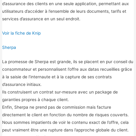
d’assurance des clients en une seule application, permettant aux
utilisateurs d’accéder à l’ensemble de leurs documents, tarifs et
services d’assurance en un seul endroit.
Voir la fiche de Knip
Sherpa
La promesse de Sherpa est grande, ils se placent en pur conseil du
consommateur et personnalisent l’offre aux datas recueillies grâce
à la saisie de l’internaute et à la capture de ses contrats
d’assurance initiaux.
Ils construisent un contrat sur-mesure avec un package de
garanties propres à chaque client.
Enfin, Sherpa ne prend pas de commission mais facture
directement le client en fonction du nombre de risques couverts.
Nous sommes impatients de voir le contenu exact de l’offre, cela
peut vraiment être une rupture dans l’approche globale du client.