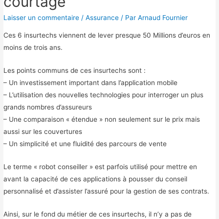
courtage
Laisser un commentaire
/
Assurance
/ Par
Arnaud Fournier
Ces 6 insurtechs viennent de lever presque 50 Millions d’euros en
moins de trois ans.
Les points communs de ces insurtechs sont :
– Un investissement important dans l’application mobile
– L’utilisation des nouvelles technologies pour interroger un plus
grands nombres d’assureurs
– Une comparaison « étendue » non seulement sur le prix mais
aussi sur les couvertures
– Un simplicité et une fluidité des parcours de vente
Le terme « robot conseiller » est parfois utilisé pour mettre en
avant la capacité de ces applications à pousser du conseil
personnalisé et d’assister l’assuré pour la gestion de ses contrats.
Ainsi, sur le fond du métier de ces insurtechs, il n’y a pas de