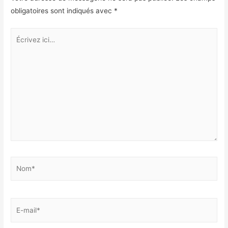
obligatoires sont indiqués avec
*
Écrivez
ici…
Nom*
E-
mail*