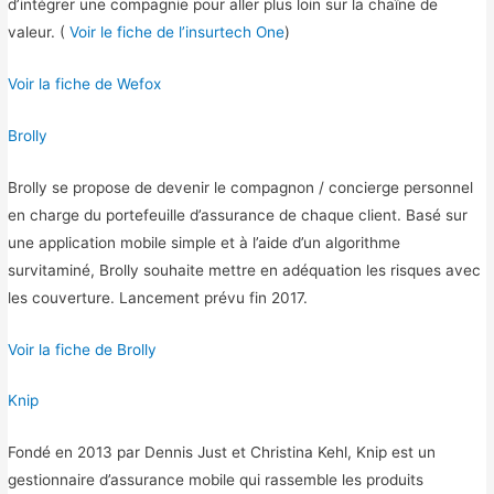
d’intégrer une compagnie pour aller plus loin sur la chaîne de
valeur. (
Voir le fiche de l’insurtech One
)
Voir la fiche de Wefox
Brolly
Brolly se propose de devenir le compagnon / concierge personnel
en charge du portefeuille d’assurance de chaque client. Basé sur
une application mobile simple et à l’aide d’un algorithme
survitaminé, Brolly souhaite mettre en adéquation les risques avec
les couverture. Lancement prévu fin 2017.
Voir la fiche de Brolly
Knip
Fondé en 2013 par Dennis Just et Christina Kehl, Knip est un
gestionnaire d’assurance mobile qui rassemble les produits