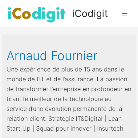
iCodigit
Men
princ
Arnaud Fournier
Une expérience de plus de 15 ans dans le
monde de l’IT et de l’assurance. La passion
de transformer l’entreprise en profondeur en
tirant le meilleur de la technologie au
service d’une évolution permanente de la
relation client. Stratégie IT&Digital | Lean
Start Up | Squad pour innover | Insurtech