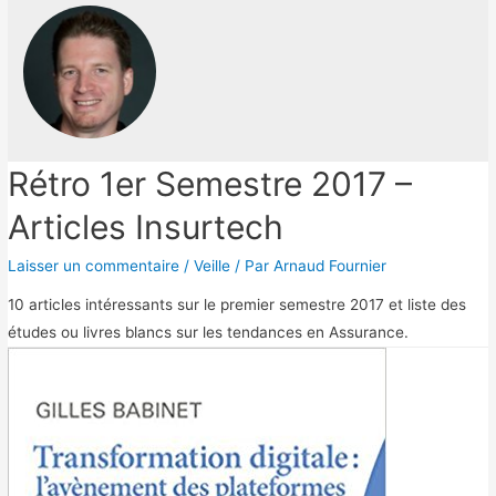
Rétro 1er Semestre 2017 –
Articles Insurtech
Laisser un commentaire
/
Veille
/ Par
Arnaud Fournier
10 articles intéressants sur le premier semestre 2017 et liste des
études ou livres blancs sur les tendances en Assurance.