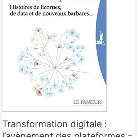
Transformation digitale :
l’avènement des plateformes –