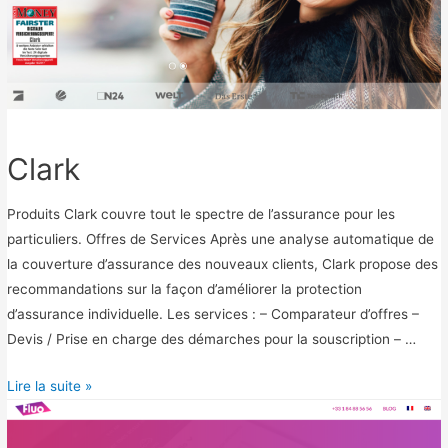
Clark
Produits Clark couvre tout le spectre de l’assurance pour les
particuliers. Offres de Services Après une analyse automatique de
la couverture d’assurance des nouveaux clients, Clark propose des
recommandations sur la façon d’améliorer la protection
d’assurance individuelle. Les services : – Comparateur d’offres –
Devis / Prise en charge des démarches pour la souscription – …
C
Lire la suite »
l
a