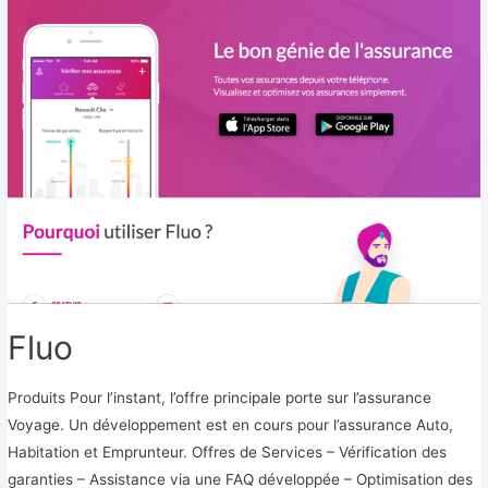
r
k
Fluo
Produits Pour l’instant, l’offre principale porte sur l’assurance
Voyage. Un développement est en cours pour l’assurance Auto,
Habitation et Emprunteur. Offres de Services – Vérification des
garanties – Assistance via une FAQ développée – Optimisation des