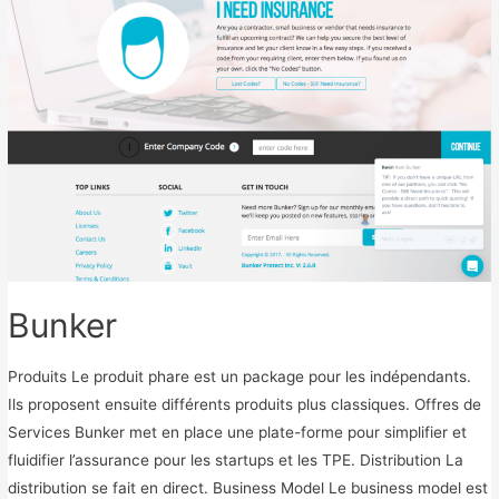
e
r
k
Bunker
Produits Le produit phare est un package pour les indépendants.
Ils proposent ensuite différents produits plus classiques. Offres de
Services Bunker met en place une plate-forme pour simplifier et
fluidifier l’assurance pour les startups et les TPE. Distribution La
distribution se fait en direct. Business Model Le business model est