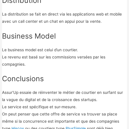
Distribution
La distribution se fait en direct via les applications web et mobile
avec un call center et un chat en appui pour la vente.
Business Model
Le business model est celui d’un courtier.
Le revenu est basé sur les commissions versées par les
compagnies.
Conclusions
Assur’Up essaie de réinventer le métier de courtier en surfant sur
la vague du digital et de la croissance des startups.
Le service est spécifique et sur-mesure.
On peut penser que cette offre de service va trouver sa place
même si la concurrence est importante et que des compagnies
type
Hiscox
ou des courtiers type
PlusSimple
sont déjà bien