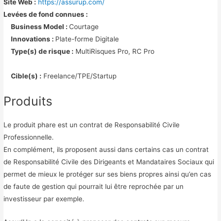
Site Web :
https://assurup.com/
Levées de fond connues :
Business Model :
Courtage
Innovations :
Plate-forme Digitale
Type(s) de risque :
MultiRisques Pro, RC Pro
Cible(s) :
Freelance/TPE/Startup
Produits
Le produit phare est un contrat de Responsabilité Civile
Professionnelle.
En complément, ils proposent aussi dans certains cas un contrat
de Responsabilité Civile des Dirigeants et Mandataires Sociaux qui
permet de mieux le protéger sur ses biens propres ainsi qu’en cas
de faute de gestion qui pourrait lui être reprochée par un
investisseur par exemple.