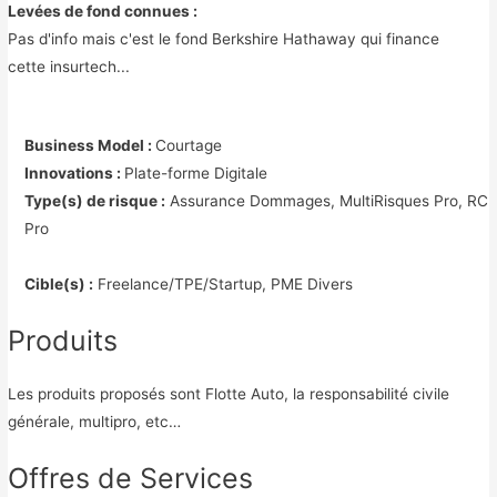
Levées de fond connues :
Pas d'info mais c'est le fond Berkshire Hathaway qui finance
cette insurtech...
Business Model :
Courtage
Innovations :
Plate-forme Digitale
Type(s) de risque :
Assurance Dommages, MultiRisques Pro, RC
Pro
Cible(s) :
Freelance/TPE/Startup, PME Divers
Produits
Les produits proposés sont Flotte Auto, la responsabilité civile
générale, multipro, etc…
Offres de Services