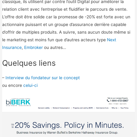
classique, ils utilisent par contre l’outil Digital pour améliorer la
relation client avec l’entreprise et fluidifier le parcours de vente.
L’offre doit être solide car la promesse de -20% est forte avec un
actionnaire puissant et un groupe d’assurance derrière capable
d’offrir de multiples produits. A suivre, sans aucun doute même si
le marketing est moins fun que d’autres acteurs type
Next
Insurance
,
Embroker
ou autres…
Quelques liens
–
Interview du fondateur sur le concept
ou encore
celui-ci