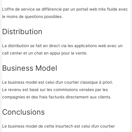
L’offre de service se différencie par un portail web très fluide avec
le moins de questions possibles.
Distribution
La distribution se fait en direct via les applications web avec un
call center et un chat en appui pour la vente.
Business Model
Le business model est celui d’un courtier classique à priori.
Le revenu est basé sur les commissions versées par les
compagnies et des frais facturés directement aux clients.
Conclusions
Le business model de cette insurtech est celui d’un courtier