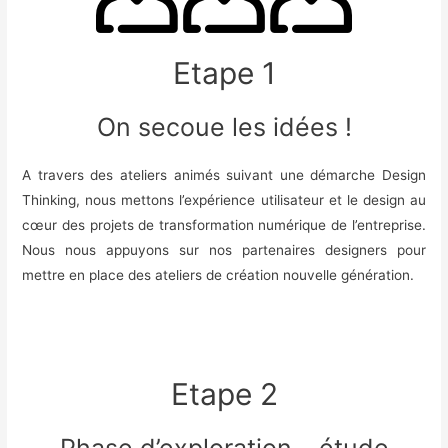
Etape 1
On secoue les idées !
A travers des ateliers animés suivant une démarche Design
Thinking, nous mettons l’expérience utilisateur et le design au
cœur des projets de transformation numérique de l’entreprise.
Nous nous appuyons sur nos partenaires designers pour
mettre en place des ateliers de création nouvelle génération.
Etape 2