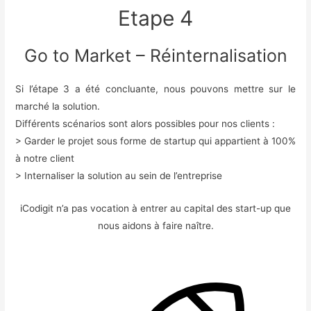
Etape 4
Go to Market – Réinternalisation
Si l’étape 3 a été concluante, nous pouvons mettre sur le
marché la solution.
Différents scénarios sont alors possibles pour nos clients :
> Garder le projet sous forme de startup qui appartient à 100%
à notre client
> Internaliser la solution au sein de l’entreprise
iCodigit n’a pas vocation à entrer au capital des start-up que
nous aidons à faire naître.