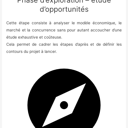
Phase d’exploration – étude
d’opportunités
Cette étape consiste à analyser le modèle économique, le
marché et la concurrence sans pour autant accoucher d’une
étude exhaustive et coûteuse.
Cela permet de cadrer les étapes d’après et de définir les
contours du projet à lancer.