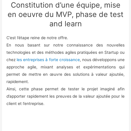
Constitution d’une équipe, mise
en oeuvre du MVP, phase de test
and learn
C’est l’étape reine de notre offre.
En nous basant sur notre connaissance des nouvelles
technologies et des méthodes agiles pratiquées en Startup ou
chez
les entreprises à forte croissance
, nous développons une
approche agile, mixant analyses et expérimentations qui
permet de mettre en œuvre des solutions à valeur ajoutée,
rapidement.
Ainsi, cette phase permet de tester le projet imaginé afin
d’apporter rapidement les preuves de la valeur ajoutée pour le
client et l’entreprise.