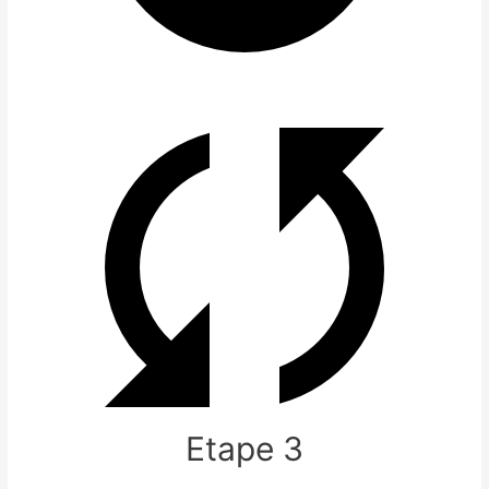
Etape 3